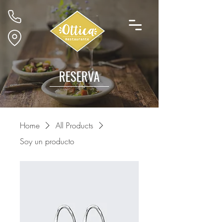
RESERVA
Home
All Products
Soy un producto